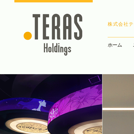
株式会社テ
ホーム