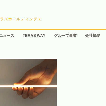
ラスホールディングス
ニュース
TERAS WAY
グループ事業
会社概要