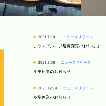
2021.11.01
ニュースリリース
テラスグル―プ役員変更のお知らせ
2021.7.08
ニュースリリース
夏季休業のお知らせ
2020.12.14
ニュースリリース
冬期休業のお知らせ