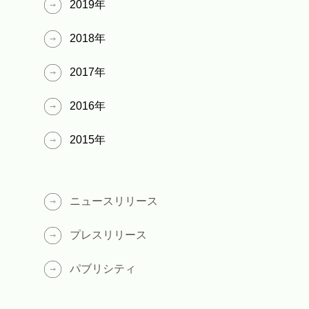
2019
年
2018
年
2017
年
2016
年
2015
年
ニュースリリース
プレスリリース
パブリシティ