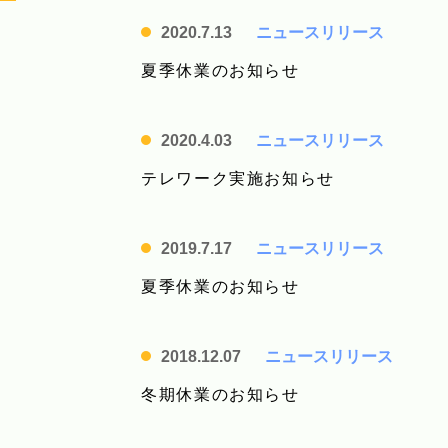
2020.7.13
ニュースリリース
夏季休業のお知らせ
2020.4.03
ニュースリリース
テレワーク実施お知らせ
2019.7.17
ニュースリリース
夏季休業のお知らせ
2018.12.07
ニュースリリース
冬期休業のお知らせ