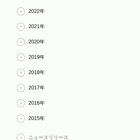
2022
年
2021
年
2020
年
2019
年
2018
年
2017
年
2016
年
2015
年
ニュースリリース