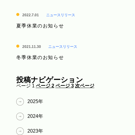
2022.7.01
ニュースリリース
夏季休業のお知らせ
2021.11.30
ニュースリリース
冬季休業のお知らせ
投稿ナビゲーション
ページ
1
ページ
2
ページ
3
次ページ
2025
年
2024
年
2023
年