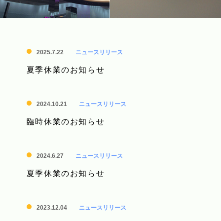
2025.7.22
ニュースリリース
夏季休業のお知らせ
2024.10.21
ニュースリリース
臨時休業のお知らせ
2024.6.27
ニュースリリース
夏季休業のお知らせ
2023.12.04
ニュースリリース