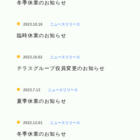
冬季休業のお知らせ
2023.10.16
ニュースリリース
臨時休業のお知らせ
2023.10.02
ニュースリリース
テラスグループ役員変更のお知らせ
2023.7.13
ニュースリリース
夏季休業のお知らせ
2022.12.01
ニュースリリース
冬季休業のお知らせ