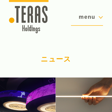
menu
ニュース