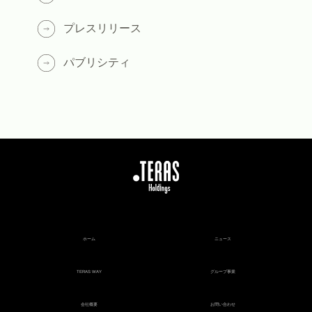
プレスリリース
パブリシティ
ホーム
ニュース
TERAS WAY
グループ事業
会社概要
お問い合わせ